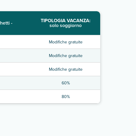
TIPOLOGIA VACANZA:
hetti -
solo soggiorno
Modifiche gratuite
Modifiche gratuite
Modifiche gratuite
60%
80%