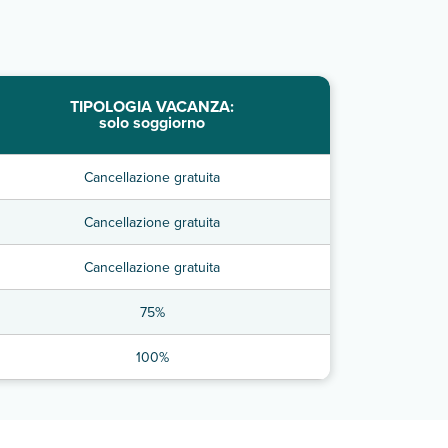
TIPOLOGIA VACANZA:
solo soggiorno
Cancellazione gratuita
Cancellazione gratuita
Cancellazione gratuita
75%
100%