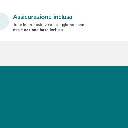
Assicurazione inclusa
Tutte le proposte volo + soggiorno hanno
assicurazione base inclusa.