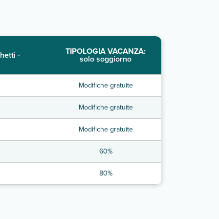
TIPOLOGIA VACANZA:
hetti -
solo soggiorno
Modifiche gratuite
Modifiche gratuite
Modifiche gratuite
60%
80%