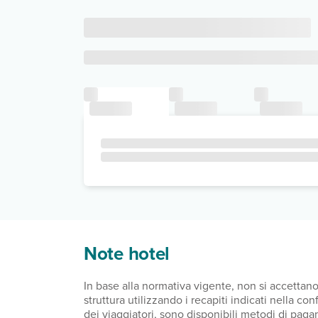
Note hotel
In base alla normativa vigente, non si accettan
struttura utilizzando i recapiti indicati nella c
dei viaggiatori, sono disponibili metodi di paga