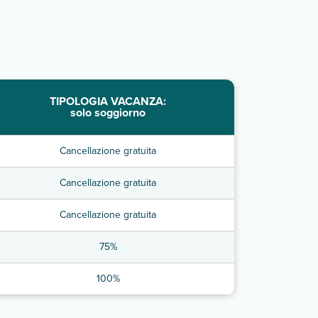
TIPOLOGIA VACANZA:
solo soggiorno
Cancellazione gratuita
Cancellazione gratuita
Cancellazione gratuita
75%
100%