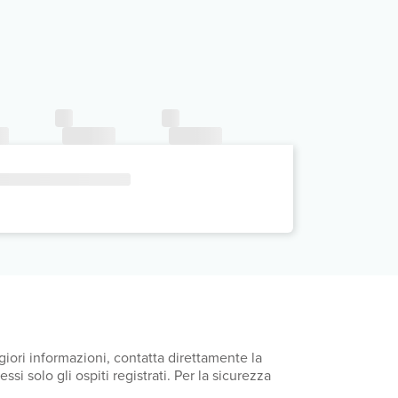
iori informazioni, contatta direttamente la
i solo gli ospiti registrati. Per la sicurezza