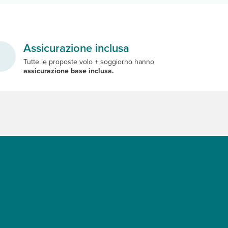
Assicurazione inclusa
Tutte le proposte volo + soggiorno hanno
assicurazione base inclusa.