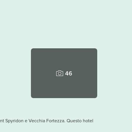
46
Saint Spyridon e Vecchia Fortezza. Questo hotel