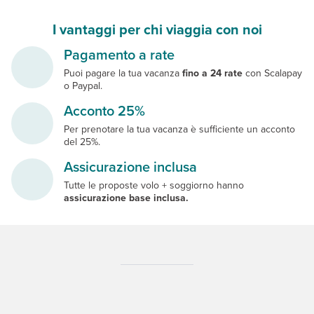
I vantaggi per chi viaggia con noi
Pagamento a rate
Puoi pagare la tua vacanza
fino a 24 rate
con Scalapay
o Paypal.
Acconto 25%
Per prenotare la tua vacanza è sufficiente un acconto
del 25%.
Assicurazione inclusa
Tutte le proposte volo + soggiorno hanno
assicurazione base inclusa.