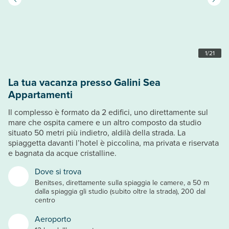
1
/
21
La tua vacanza presso Galini Sea
Appartamenti
Il complesso è formato da 2 edifici, uno direttamente sul
mare che ospita camere e un altro composto da studio
situato 50 metri più indietro, aldilà della strada. La
spiaggetta davanti l’hotel è piccolina, ma privata e riservata
e bagnata da acque cristalline.
Dove si trova
Benitses, direttamente sulla spiaggia le camere, a 50 m
dalla spiaggia gli studio (subito oltre la strada), 200 dal
centro
Aeroporto