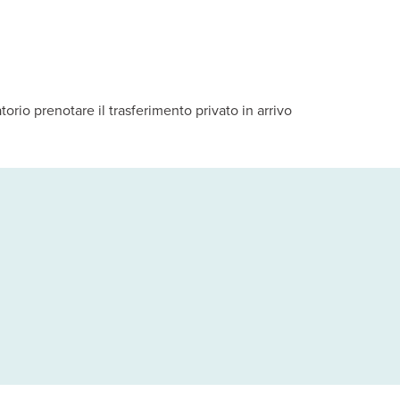
torio prenotare il trasferimento privato in arrivo