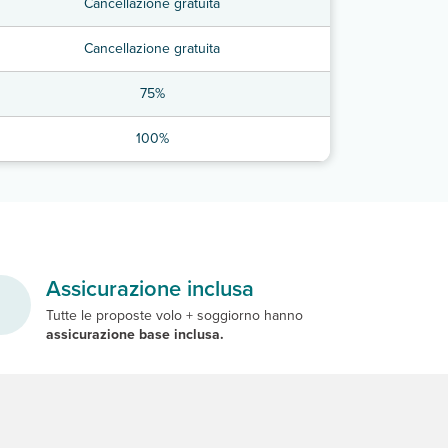
Cancellazione gratuita
Cancellazione gratuita
75%
100%
Assicurazione inclusa
Tutte le proposte volo + soggiorno hanno
assicurazione base inclusa.