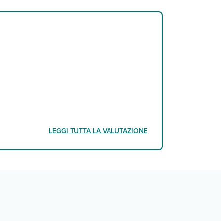
LEGGI TUTTA LA VALUTAZIONE