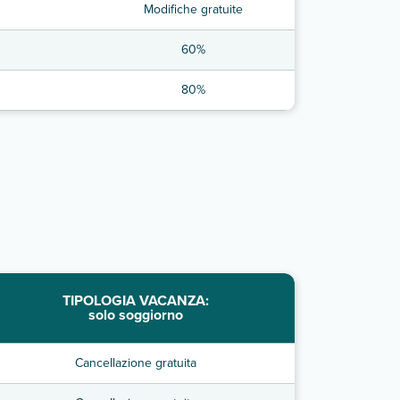
Modifiche gratuite
60%
80%
TIPOLOGIA VACANZA:
solo soggiorno
Cancellazione gratuita