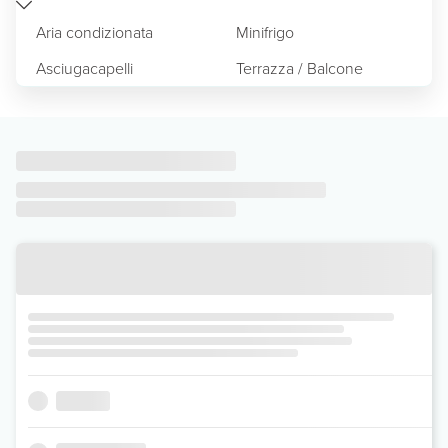
Aria condizionata
Minifrigo
Asciugacapelli
Terrazza / Balcone