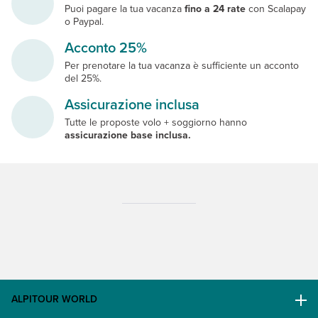
Puoi pagare la tua vacanza
fino a 24 rate
con Scalapay
o Paypal.
Acconto 25%
Per prenotare la tua vacanza è sufficiente un acconto
del 25%.
Assicurazione inclusa
Tutte le proposte volo + soggiorno hanno
assicurazione base inclusa.
ALPITOUR WORLD