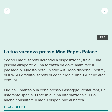
1
/
83
La tua vacanza presso Mon Repos Palace
Scopri i molti servizi ricreativi a disposizione, tra cui una
piscina all'aperto e una terrazza da dove ammirare il
paesaggio. Questo hotel in stile Art Déco dispone, inoltre,
di il Wi-Fi gratuito, servizi di concierge e una TV nelle aree
comuni.
Ordina il pranzo o la cena presso Passaggio Restaurant, un
ristorante specializzato in cucina internazionale. Puoi
anche consultare il menù disponibile al bar/ca...
LEGGI DI PIÙ