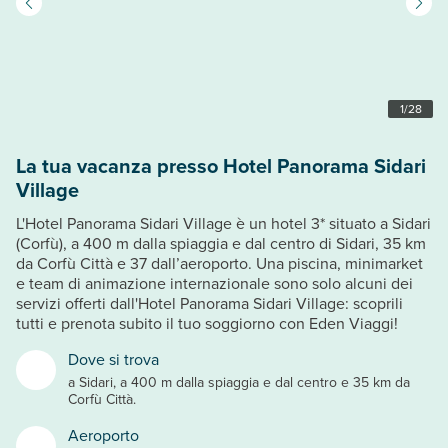
1
/
28
La tua vacanza presso Hotel Panorama Sidari
Village
L'Hotel Panorama Sidari Village è un hotel 3* situato a Sidari
(Corfù), a 400 m dalla spiaggia e dal centro di Sidari, 35 km
da Corfù Città e 37 dall’aeroporto. Una piscina, minimarket
e team di animazione internazionale sono solo alcuni dei
servizi offerti dall'Hotel Panorama Sidari Village: scoprili
tutti e prenota subito il tuo soggiorno con Eden Viaggi!
Dove si trova
a Sidari, a 400 m dalla spiaggia e dal centro e 35 km da
Corfù Città.
Aeroporto