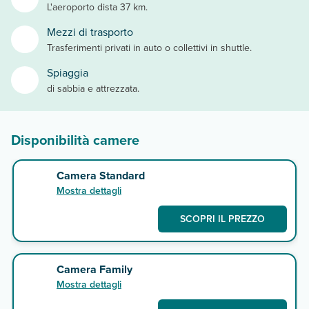
L'aeroporto dista 37 km.
Mezzi di trasporto
Trasferimenti privati in auto o collettivi in shuttle.
Spiaggia
di sabbia e attrezzata.
Disponibilità camere
Camera Standard
Mostra dettagli
SCOPRI IL PREZZO
Camera Family
Mostra dettagli