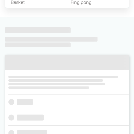
Basket
Ping pong