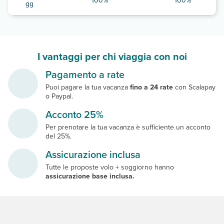
100%
100%
gg
I vantaggi per chi viaggia con noi
Pagamento a rate
Puoi pagare la tua vacanza
fino a 24 rate
con Scalapay
o Paypal.
Acconto 25%
Per prenotare la tua vacanza è sufficiente un acconto
del 25%.
Assicurazione inclusa
Tutte le proposte volo + soggiorno hanno
assicurazione base inclusa.