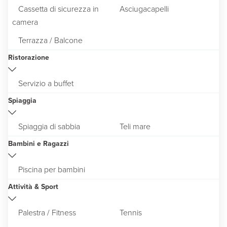
Cassetta di sicurezza in
Asciugacapelli
camera
Terrazza / Balcone
Ristorazione
Servizio a buffet
Spiaggia
Spiaggia di sabbia
Teli mare
Bambini e Ragazzi
Piscina per bambini
Attività & Sport
Palestra / Fitness
Tennis