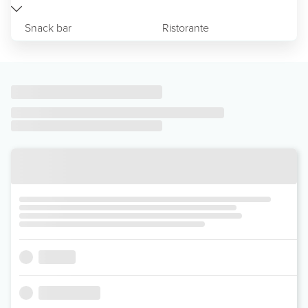
Snack bar
Ristorante