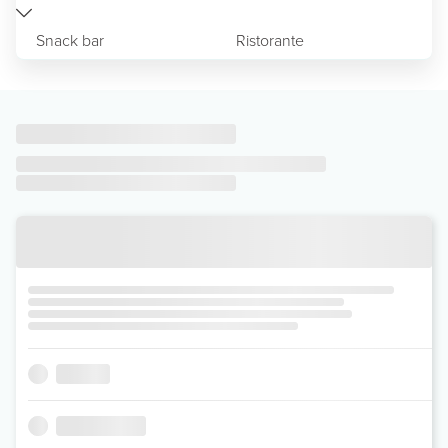
Snack bar
Ristorante