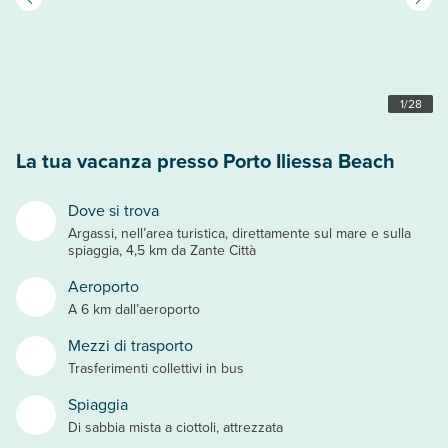
1
/
28
La tua vacanza presso Porto Iliessa Beach
Dove si trova
Argassi, nell’area turistica, direttamente sul mare e sulla
spiaggia, 4,5 km da Zante Città
Aeroporto
A 6 km dall’aeroporto
Mezzi di trasporto
Trasferimenti collettivi in bus
Spiaggia
Di sabbia mista a ciottoli, attrezzata