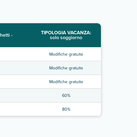
TIPOLOGIA VACANZA:
hetti -
solo soggiorno
Modifiche gratuite
Modifiche gratuite
Modifiche gratuite
60%
80%