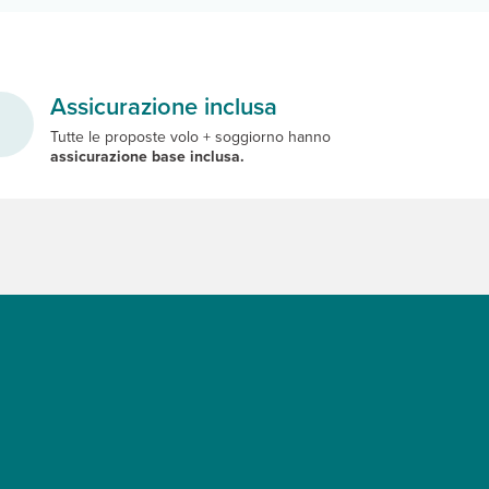
Assicurazione inclusa
Tutte le proposte volo + soggiorno hanno
assicurazione base inclusa.