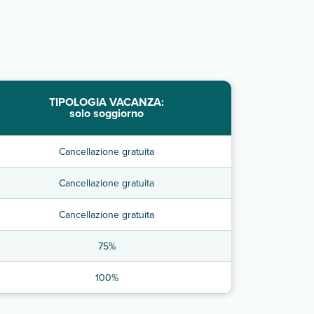
TIPOLOGIA VACANZA:
solo soggiorno
Cancellazione gratuita
Cancellazione gratuita
Cancellazione gratuita
75%
100%