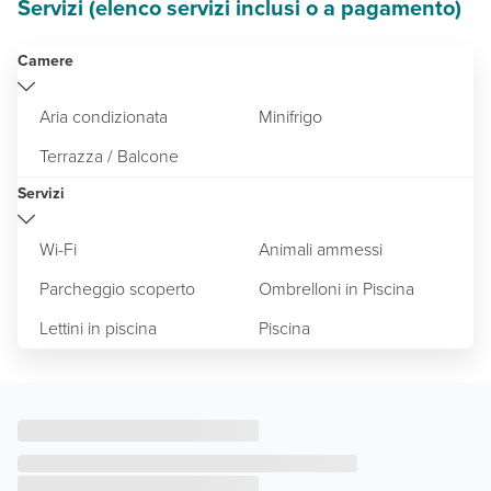
Servizi (elenco servizi inclusi o a pagamento)
Camere
Aria condizionata
Minifrigo
Terrazza / Balcone
Servizi
Wi-Fi
Animali ammessi
Parcheggio scoperto
Ombrelloni in Piscina
Lettini in piscina
Piscina