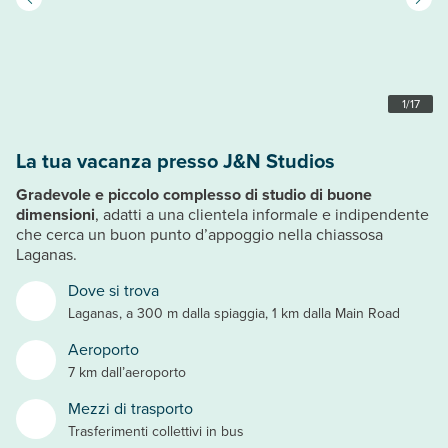
1
/
17
La tua vacanza presso J&N Studios
Gradevole e piccolo complesso di studio di buone
dimensioni
, adatti a una clientela informale e indipendente
che cerca un buon punto d’appoggio nella chiassosa
Laganas.
Dove si trova
Laganas, a 300 m dalla spiaggia, 1 km dalla Main Road
Aeroporto
7 km dall’aeroporto
Mezzi di trasporto
Trasferimenti collettivi in bus