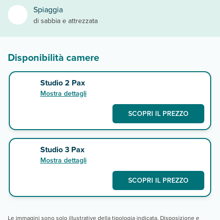
Spiaggia
di sabbia e attrezzata
Disponibilità camere
Studio 2 Pax
Mostra dettagli
SCOPRI IL PREZZO
Studio 3 Pax
Mostra dettagli
SCOPRI IL PREZZO
Le immagini sono solo illustrative della tipologia indicata. Disposizione e