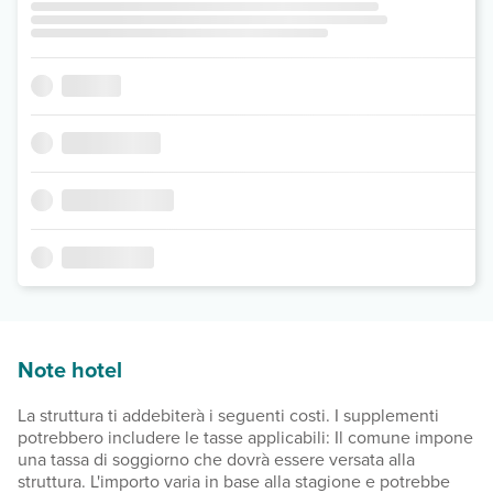
Note hotel
La struttura ti addebiterà i seguenti costi. I supplementi
potrebbero includere le tasse applicabili: Il comune impone
una tassa di soggiorno che dovrà essere versata alla
struttura. L'importo varia in base alla stagione e potrebbe