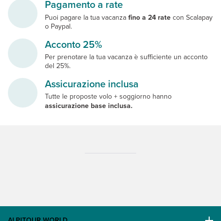
Pagamento a rate
Puoi pagare la tua vacanza
fino a 24 rate
con Scalapay
o Paypal.
Acconto 25%
Per prenotare la tua vacanza è sufficiente un acconto
del 25%.
Assicurazione inclusa
Tutte le proposte volo + soggiorno hanno
assicurazione base inclusa.
ALPITOUR WORLD