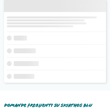
Domande frequenti su Skiathos Blu