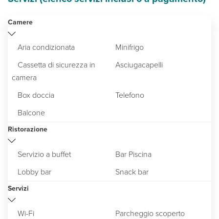
Camere
Aria condizionata
Minifrigo
Cassetta di sicurezza in
Asciugacapelli
camera
Box doccia
Telefono
Balcone
Ristorazione
Servizio a buffet
Bar Piscina
Lobby bar
Snack bar
Servizi
Wi-Fi
Parcheggio scoperto