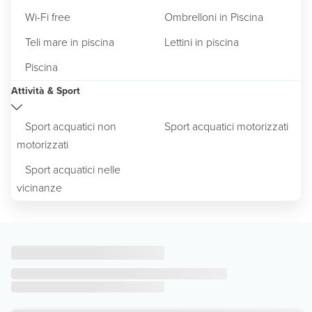
Wi-Fi free
Ombrelloni in Piscina
Teli mare in piscina
Lettini in piscina
Piscina
Attività & Sport
Sport acquatici non
Sport acquatici motorizzati
motorizzati
Sport acquatici nelle
vicinanze