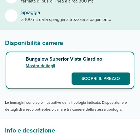
fermata di bus di linea a circa 300 mt
Spiaggia
a 100 mt dalla spiaggia attrezzata a pagamento
Disponibilità camere
Bungalow Superior Vista Giardino
Mostra dettagli
SCOPRI IL PREZZO
Le immagini sono solo illustrative della tipologia indicata. Disposizione e
dettagli di arredo potrebbero variare tra camere della stessa tipologia.
Info e descrizione