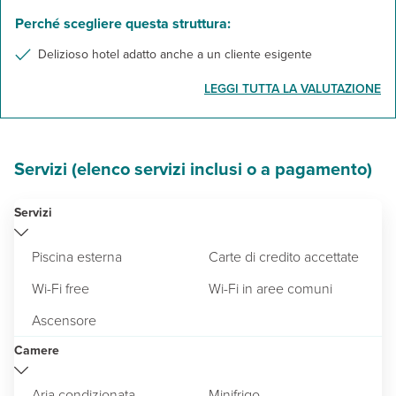
Perché scegliere questa struttura:
Delizioso hotel adatto anche a un cliente esigente
LEGGI TUTTA LA VALUTAZIONE
Servizi (elenco servizi inclusi o a pagamento)
Servizi
Piscina esterna
Carte di credito accettate
Wi-Fi free
Wi-Fi in aree comuni
Ascensore
Camere
Aria condizionata
Minifrigo