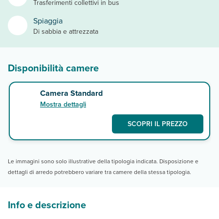
Trasferimenti collettivi in bus
Spiaggia
Di sabbia e attrezzata
Disponibilità camere
Camera Standard
Mostra dettagli
SCOPRI IL PREZZO
Le immagini sono solo illustrative della tipologia indicata. Disposizione e
dettagli di arredo potrebbero variare tra camere della stessa tipologia.
Info e descrizione