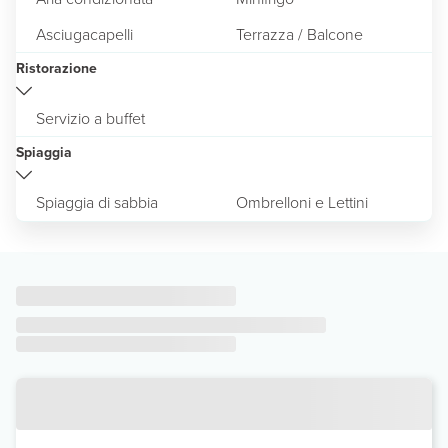
Asciugacapelli
Terrazza / Balcone
Ristorazione
Servizio a buffet
Spiaggia
Spiaggia di sabbia
Ombrelloni e Lettini