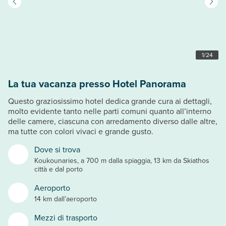
1
/
24
La tua vacanza presso Hotel Panorama
Questo graziosissimo hotel dedica grande cura ai dettagli,
molto evidente tanto nelle parti comuni quanto all’interno
delle camere, ciascuna con arredamento diverso dalle altre,
ma tutte con colori vivaci e grande gusto.
Dove si trova
Koukounaries, a 700 m dalla spiaggia, 13 km da Skiathos
città e dal porto
Aeroporto
14 km dall’aeroporto
Mezzi di trasporto