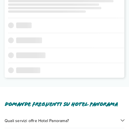
Domande frequenti su Hotel Panorama
Quali servizi offre Hotel Panorama?