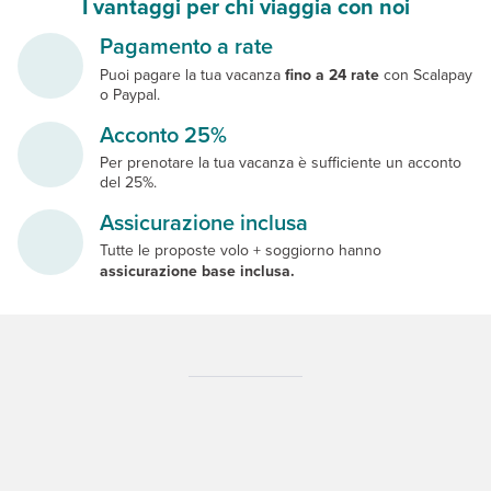
I vantaggi per chi viaggia con noi
Pagamento a rate
Puoi pagare la tua vacanza
fino a 24 rate
con Scalapay
o Paypal.
Acconto 25%
Per prenotare la tua vacanza è sufficiente un acconto
del 25%.
Assicurazione inclusa
Tutte le proposte volo + soggiorno hanno
assicurazione base inclusa.