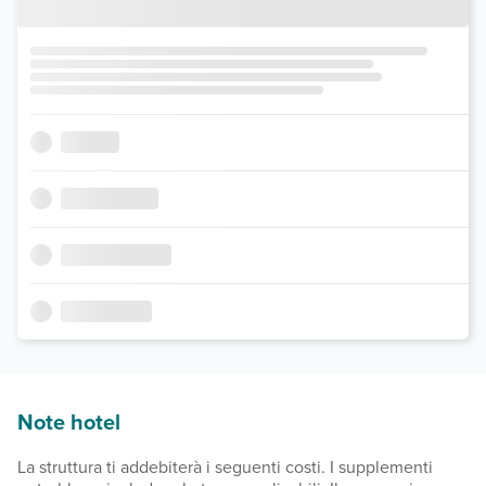
Note hotel
La struttura ti addebiterà i seguenti costi. I supplementi