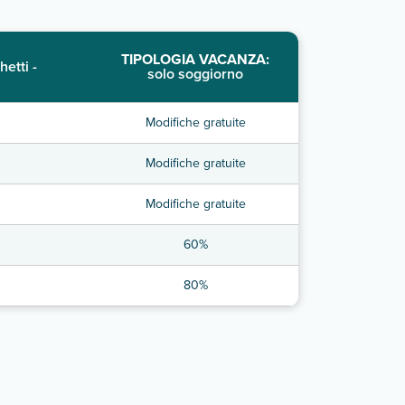
TIPOLOGIA VACANZA:
hetti -
solo soggiorno
Modifiche gratuite
Modifiche gratuite
Modifiche gratuite
60%
80%