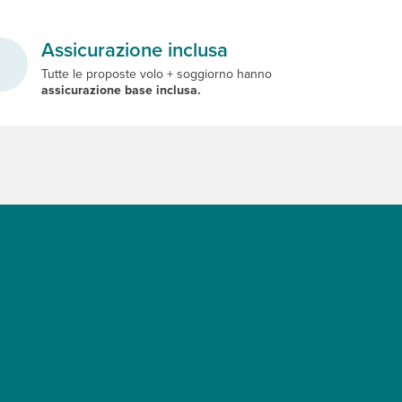
Assicurazione inclusa
Tutte le proposte volo + soggiorno hanno
assicurazione base inclusa.