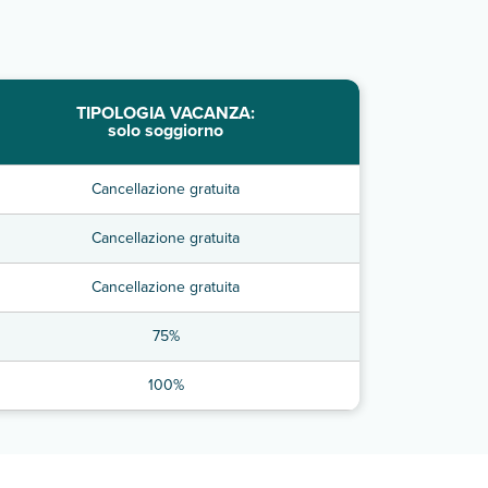
TIPOLOGIA VACANZA:
solo soggiorno
Cancellazione gratuita
Cancellazione gratuita
Cancellazione gratuita
75%
100%