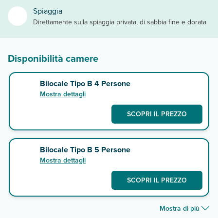
Spiaggia
Direttamente sulla spiaggia privata, di sabbia fine e dorata
Disponibilità camere
Bilocale Tipo B 4 Persone
Mostra dettagli
SCOPRI IL PREZZO
Bilocale Tipo B 5 Persone
Mostra dettagli
SCOPRI IL PREZZO
Mostra di più