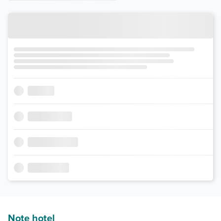
Note hotel