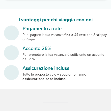
I vantaggi per chi viaggia con noi
Pagamento a rate
Puoi pagare la tua vacanza
fino a 24 rate
con Scalapay
o Paypal.
Acconto 25%
Per prenotare la tua vacanza è sufficiente un acconto
del 25%.
Assicurazione inclusa
Tutte le proposte volo + soggiorno hanno
assicurazione base inclusa.