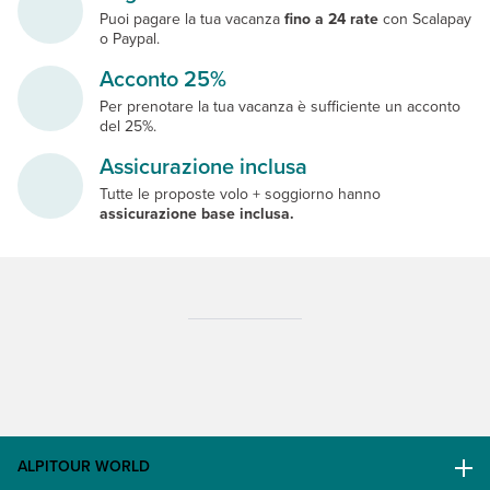
Puoi pagare la tua vacanza
fino a 24 rate
con Scalapay
o Paypal.
Acconto 25%
Per prenotare la tua vacanza è sufficiente un acconto
del 25%.
Assicurazione inclusa
Tutte le proposte volo + soggiorno hanno
assicurazione base inclusa.
ALPITOUR WORLD