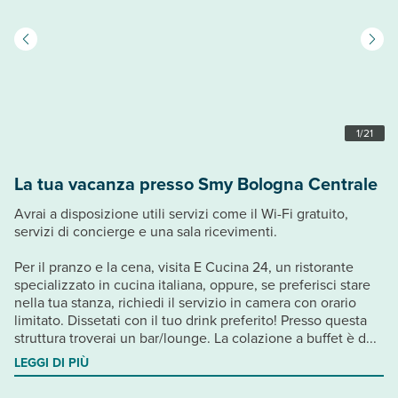
1
/
21
La tua vacanza presso Smy Bologna Centrale
Avrai a disposizione utili servizi come il Wi-Fi gratuito,
servizi di concierge e una sala ricevimenti.
Per il pranzo e la cena, visita E Cucina 24, un ristorante
specializzato in cucina italiana, oppure, se preferisci stare
nella tua stanza, richiedi il servizio in camera con orario
limitato. Dissetati con il tuo drink preferito! Presso questa
struttura troverai un bar/lounge. La colazione a buffet è d...
LEGGI DI PIÙ