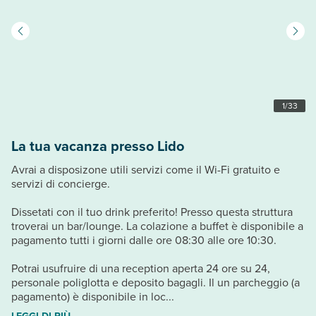
1
/
33
La tua vacanza presso Lido
Avrai a disposizone utili servizi come il Wi-Fi gratuito e
servizi di concierge.
Dissetati con il tuo drink preferito! Presso questa struttura
troverai un bar/lounge. La colazione a buffet è disponibile a
pagamento tutti i giorni dalle ore 08:30 alle ore 10:30.
Potrai usufruire di una reception aperta 24 ore su 24,
personale poliglotta e deposito bagagli. Il un parcheggio (a
pagamento) è disponibile in loc...