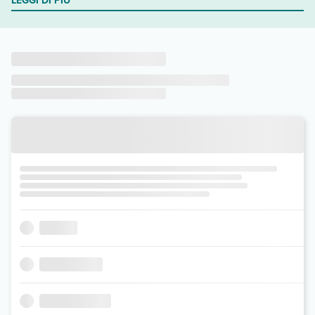
LEGGI DI PIÙ