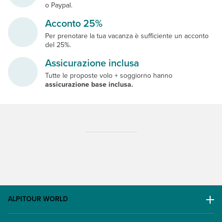
o Paypal.
Acconto 25%
Per prenotare la tua vacanza è sufficiente un acconto
del 25%.
Assicurazione inclusa
Tutte le proposte volo + soggiorno hanno
assicurazione base inclusa.
ALPITOUR WORLD
AWARD