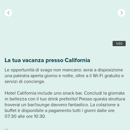
1
/
60
La tua vacanza presso California
Le opportunità di svago non mancano: avrai a disposizione
una palestra aperta giorno e notte, oltre a il Wi-Fi gratuito e
servizi di concierge.
Hotel California include uno snack bar. Concludi la giornata
in bellezza con il tuo drink preferito! Presso questa struttura
troverai un bar/lounge davvero fantastico. La colazione a
buffet è disponibile a pagamento tutti i giorni dalle ore
07:30 alle ore 10:30.
...