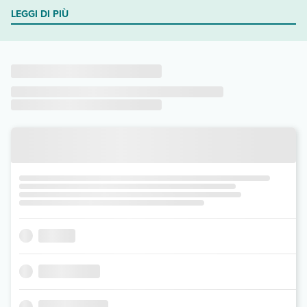
LEGGI DI PIÙ