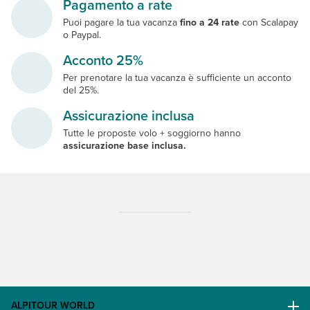
Pagamento a rate
Puoi pagare la tua vacanza
fino a 24 rate
con Scalapay
o Paypal.
Acconto 25%
Per prenotare la tua vacanza è sufficiente un acconto
del 25%.
Assicurazione inclusa
Tutte le proposte volo + soggiorno hanno
assicurazione base inclusa.
ALPITOUR WORLD