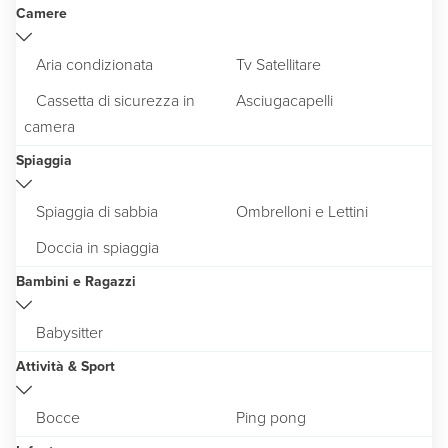
Camere
Aria condizionata
Tv Satellitare
Cassetta di sicurezza in
Asciugacapelli
camera
Spiaggia
Spiaggia di sabbia
Ombrelloni e Lettini
Doccia in spiaggia
Bambini e Ragazzi
Babysitter
Attività & Sport
Bocce
Ping pong