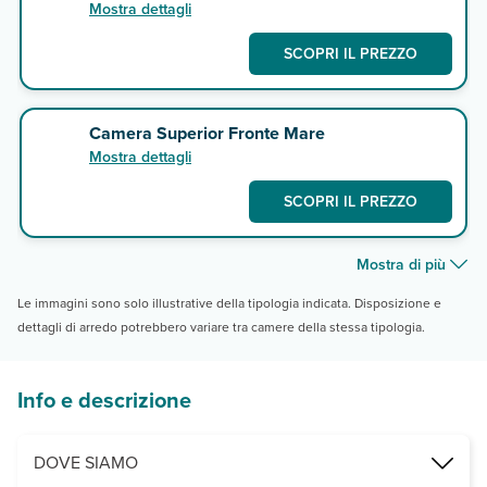
Mostra dettagli
SCOPRI IL PREZZO
Camera Superior Fronte Mare
Mostra dettagli
SCOPRI IL PREZZO
Mostra di più
Le immagini sono solo illustrative della tipologia indicata. Disposizione e
dettagli di arredo potrebbero variare tra camere della stessa tipologia.
Info e descrizione
DOVE SIAMO