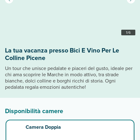
1
/
6
La tua vacanza presso Bici E Vino Per Le
Colline Picene
Un tour che unisce pedalate e piaceri del gusto, ideale per
chi ama scoprire le Marche in modo attivo, tra strade
bianche, dolci colline e borghi ricchi di storia. Ogni
pedalata regala emozioni autentiche!
Disponibilità camere
Camera Doppia