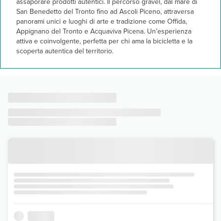
assaporare prodotti autentici. Il percorso gravel, dal mare di
San Benedetto del Tronto fino ad Ascoli Piceno, attraversa
panorami unici e luoghi di arte e tradizione come Offida,
Appignano del Tronto e Acquaviva Picena. Un’esperienza
attiva e coinvolgente, perfetta per chi ama la bicicletta e la
scoperta autentica del territorio.