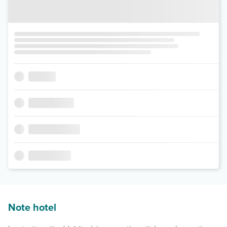
Note hotel