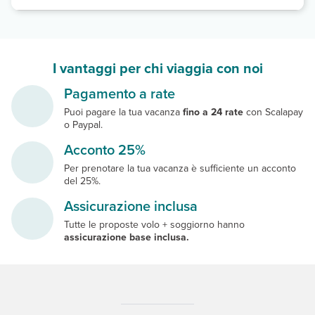
I vantaggi per chi viaggia con noi
Pagamento a rate
Puoi pagare la tua vacanza
fino a 24 rate
con Scalapay
o Paypal.
Acconto 25%
Per prenotare la tua vacanza è sufficiente un acconto
del 25%.
Assicurazione inclusa
Tutte le proposte volo + soggiorno hanno
assicurazione base inclusa.