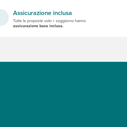
Assicurazione inclusa
Tutte le proposte volo + soggiorno hanno
assicurazione base inclusa.