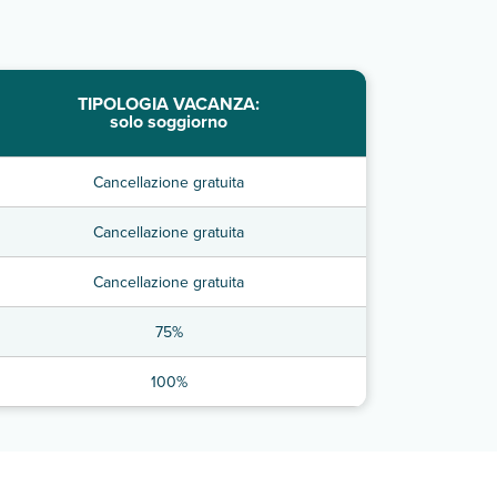
TIPOLOGIA VACANZA:
solo soggiorno
Cancellazione gratuita
Cancellazione gratuita
Cancellazione gratuita
75%
100%