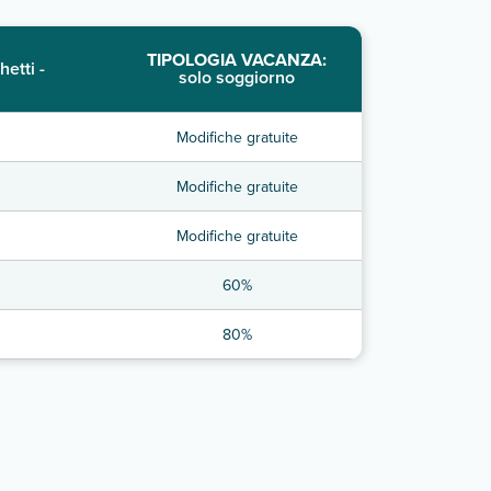
TIPOLOGIA VACANZA:
hetti -
solo soggiorno
Modifiche gratuite
Modifiche gratuite
Modifiche gratuite
60%
80%