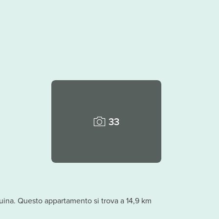
33
 Suina. Questo appartamento si trova a 14,9 km