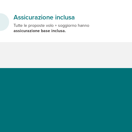
Assicurazione inclusa
Tutte le proposte volo + soggiorno hanno
assicurazione base inclusa.