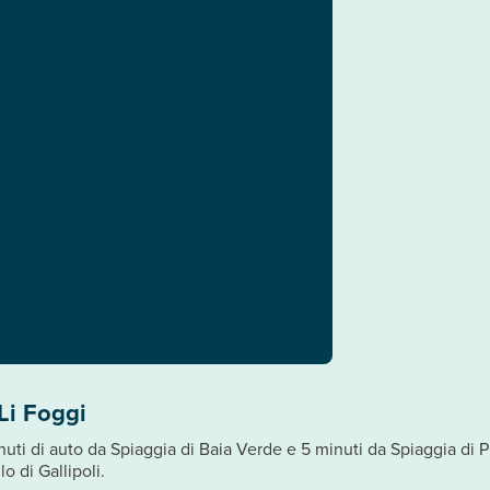
Li Foggi
minuti di auto da Spiaggia di Baia Verde e 5 minuti da Spiaggia di 
o di Gallipoli.