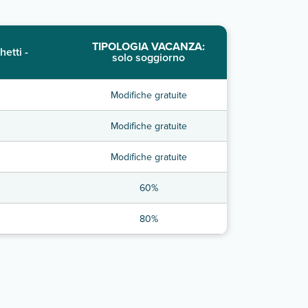
TIPOLOGIA VACANZA:
hetti -
solo soggiorno
Modifiche gratuite
Modifiche gratuite
Modifiche gratuite
60%
80%