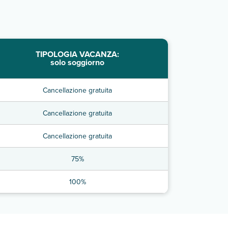
TIPOLOGIA VACANZA:
solo soggiorno
Cancellazione gratuita
Cancellazione gratuita
Cancellazione gratuita
75%
100%