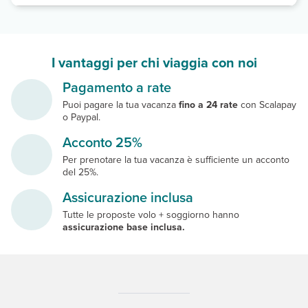
I vantaggi per chi viaggia con noi
Pagamento a rate
Puoi pagare la tua vacanza
fino a 24 rate
con Scalapay
o Paypal.
Acconto 25%
Per prenotare la tua vacanza è sufficiente un acconto
del 25%.
Assicurazione inclusa
Tutte le proposte volo + soggiorno hanno
assicurazione base inclusa.