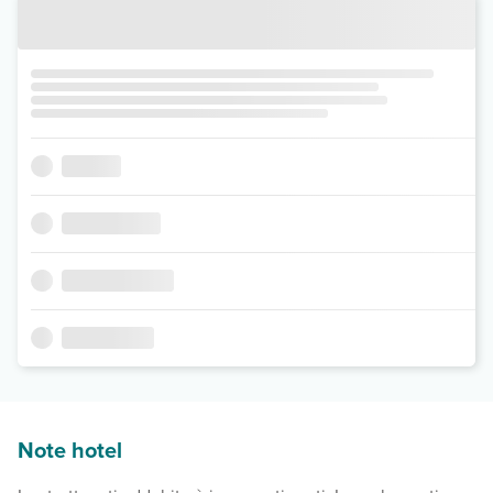
Note hotel