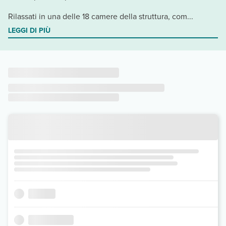
Rilassati in una delle 18 camere della struttura, com...
LEGGI DI PIÙ