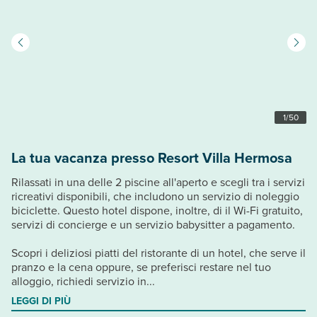
1
/
50
La tua vacanza presso Resort Villa Hermosa
Rilassati in una delle 2 piscine all'aperto e scegli tra i servizi
ricreativi disponibili, che includono un servizio di noleggio
biciclette. Questo hotel dispone, inoltre, di il Wi-Fi gratuito,
servizi di concierge e un servizio babysitter a pagamento.
Scopri i deliziosi piatti del ristorante di un hotel, che serve il
pranzo e la cena oppure, se preferisci restare nel tuo
alloggio, richiedi servizio in...
LEGGI DI PIÙ