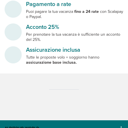
Pagamento a rate
Puoi pagare la tua vacanza
fino a 24 rate
con Scalapay
o Paypal.
Acconto 25%
Per prenotare la tua vacanza è sufficiente un acconto
del 25%.
Assicurazione inclusa
Tutte le proposte volo + soggiorno hanno
assicurazione base inclusa.