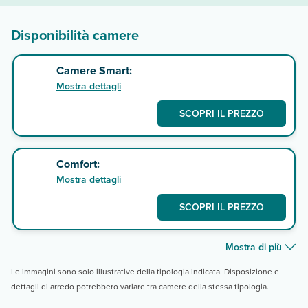
Disponibilità camere
Camere Smart:
Mostra dettagli
SCOPRI IL PREZZO
Comfort:
Mostra dettagli
SCOPRI IL PREZZO
Mostra di più
Le immagini sono solo illustrative della tipologia indicata. Disposizione e
dettagli di arredo potrebbero variare tra camere della stessa tipologia.