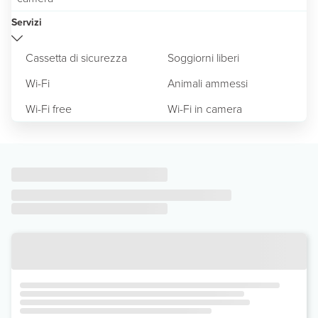
Servizi
Cassetta di sicurezza
Soggiorni liberi
Wi-Fi
Animali ammessi
Wi-Fi free
Wi-Fi in camera