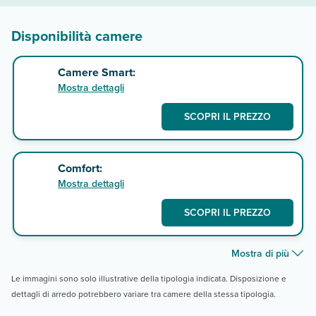
Disponibilità camere
Camere Smart:
Mostra dettagli
SCOPRI IL PREZZO
Comfort:
Mostra dettagli
SCOPRI IL PREZZO
Mostra di più
Le immagini sono solo illustrative della tipologia indicata. Disposizione e
dettagli di arredo potrebbero variare tra camere della stessa tipologia.