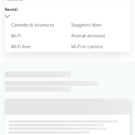
Servizi
Cassetta di sicurezza
Soggiorni liberi
Wi-Fi
Animali ammessi
Wi-Fi free
Wi-Fi in camera