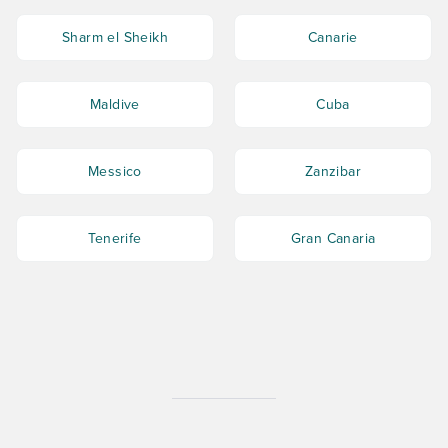
Sharm el Sheikh
Canarie
Maldive
Cuba
Messico
Zanzibar
Tenerife
Gran Canaria