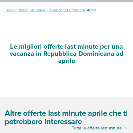
Home
/
Offerte
/
Last Minute
/
Repubblica Dominicana
/
Aprile
Le migliori offerte last minute per una
vacanza in Repubblica Dominicana ad
aprile
Altre offerte last minute aprile che ti
potrebbero interessare
Tutte le offerte last minute