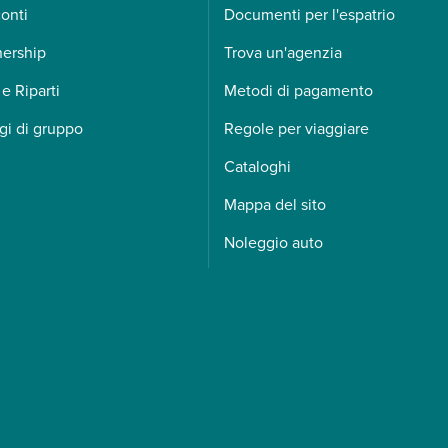
onti
Documenti per l'espatrio
nership
Trova un'agenzia
 e Riparti
Metodi di pagamento
gi di gruppo
Regole per viaggiare
Cataloghi
Mappa del sito
Noleggio auto