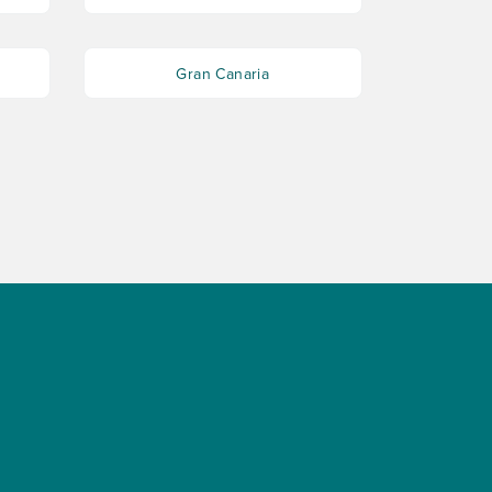
Gran Canaria