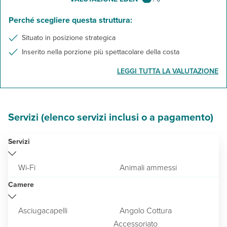
Perché scegliere questa struttura:
Situato in posizione strategica
Inserito nella porzione più spettacolare della costa
LEGGI TUTTA LA VALUTAZIONE
Servizi (elenco servizi inclusi o a pagamento)
Servizi
Wi-Fi
Animali ammessi
Camere
Asciugacapelli
Angolo Cottura
Accessoriato