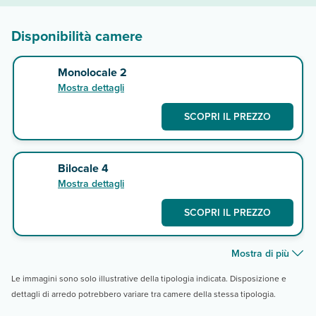
Disponibilità camere
Monolocale 2
Mostra dettagli
SCOPRI IL PREZZO
Bilocale 4
Mostra dettagli
SCOPRI IL PREZZO
Mostra di più
Le immagini sono solo illustrative della tipologia indicata. Disposizione e
dettagli di arredo potrebbero variare tra camere della stessa tipologia.