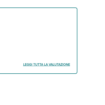
LEGGI TUTTA LA VALUTAZIONE