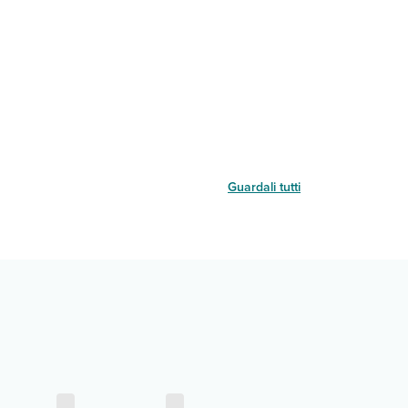
Guardali tutti