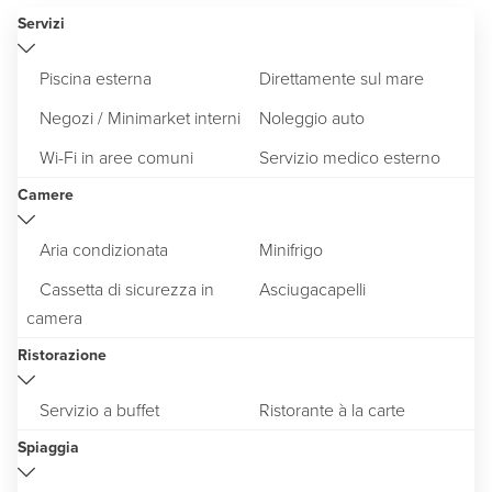
Servizi
Piscina esterna
Direttamente sul mare
Negozi / Minimarket interni
Noleggio auto
Wi-Fi in aree comuni
Servizio medico esterno
Camere
Aria condizionata
Minifrigo
Cassetta di sicurezza in
Asciugacapelli
camera
Ristorazione
Servizio a buffet
Ristorante à la carte
Spiaggia