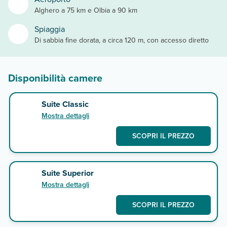
Alghero a 75 km e Olbia a 90 km
Spiaggia
Di sabbia fine dorata, a circa 120 m, con accesso diretto
Disponibilità camere
Suite Classic
Mostra dettagli
SCOPRI IL PREZZO
Suite Superior
Mostra dettagli
SCOPRI IL PREZZO