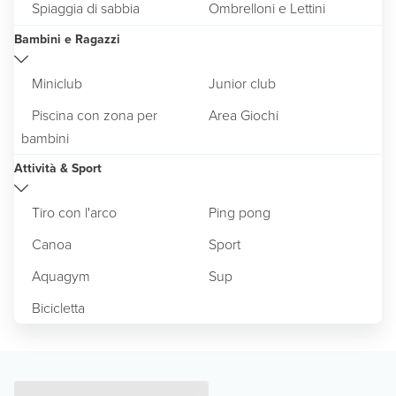
Spiaggia di sabbia
Ombrelloni e Lettini
Bambini e Ragazzi
Miniclub
Junior club
Piscina con zona per
Area Giochi
bambini
Attività & Sport
Tiro con l'arco
Ping pong
Canoa
Sport
Aquagym
Sup
Bicicletta