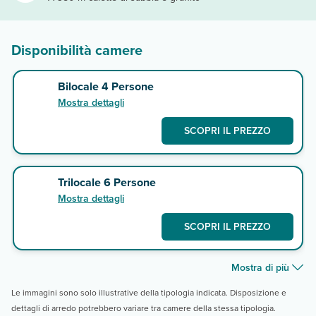
Disponibilità camere
Bilocale 4 Persone
Mostra dettagli
SCOPRI IL PREZZO
Trilocale 6 Persone
Mostra dettagli
SCOPRI IL PREZZO
Mostra di più
Le immagini sono solo illustrative della tipologia indicata. Disposizione e
dettagli di arredo potrebbero variare tra camere della stessa tipologia.