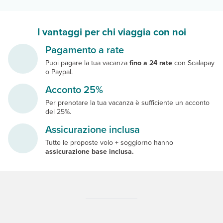
I vantaggi per chi viaggia con noi
Pagamento a rate
Puoi pagare la tua vacanza
fino a 24 rate
con Scalapay
o Paypal.
Acconto 25%
Per prenotare la tua vacanza è sufficiente un acconto
del 25%.
Assicurazione inclusa
Tutte le proposte volo + soggiorno hanno
assicurazione base inclusa.