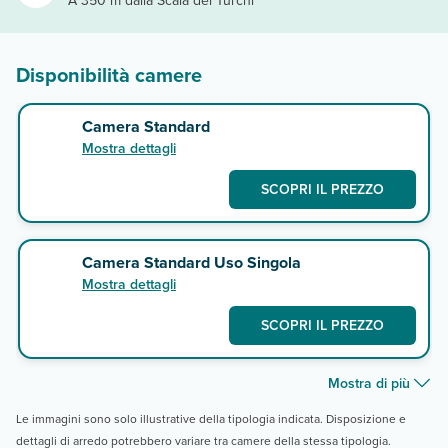
A 350 m dalla Scala dei Turchi
Disponibilità camere
Camera Standard
Mostra dettagli
SCOPRI IL PREZZO
Camera Standard Uso Singola
Mostra dettagli
SCOPRI IL PREZZO
Mostra di più
Le immagini sono solo illustrative della tipologia indicata. Disposizione e
dettagli di arredo potrebbero variare tra camere della stessa tipologia.