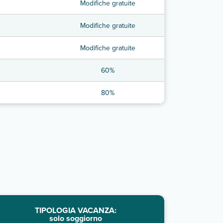
Modifiche gratuite
Modifiche gratuite
Modifiche gratuite
60%
80%
TIPOLOGIA VACANZA:
solo soggiorno