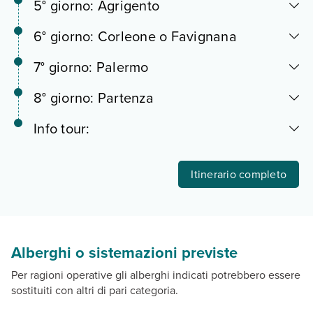
5° giorno: Agrigento
6° giorno: Corleone o Favignana
7° giorno: Palermo
8° giorno: Partenza
Info tour:
Itinerario completo
Alberghi o sistemazioni previste
Per ragioni operative gli alberghi indicati potrebbero essere
sostituiti con altri di pari categoria.