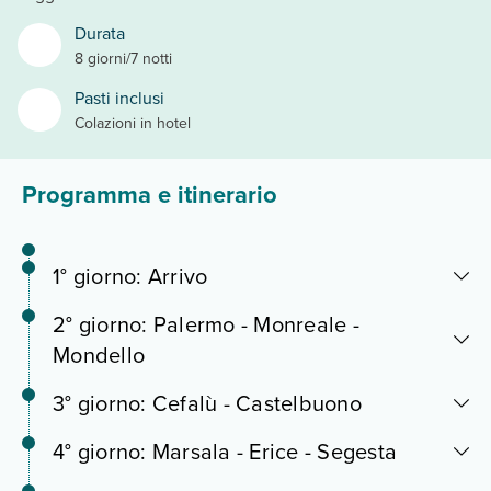
Durata
8 giorni/7 notti
Pasti inclusi
Colazioni in hotel
Programma e itinerario
1° giorno: Arrivo
2° giorno: Palermo - Monreale -
Mondello
3° giorno: Cefalù - Castelbuono
4° giorno: Marsala - Erice - Segesta