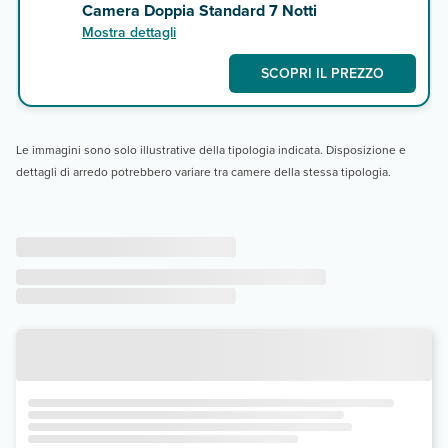
Camera Doppia Standard 7 Notti
Mostra dettagli
SCOPRI IL PREZZO
Le immagini sono solo illustrative della tipologia indicata. Disposizione e
dettagli di arredo potrebbero variare tra camere della stessa tipologia.