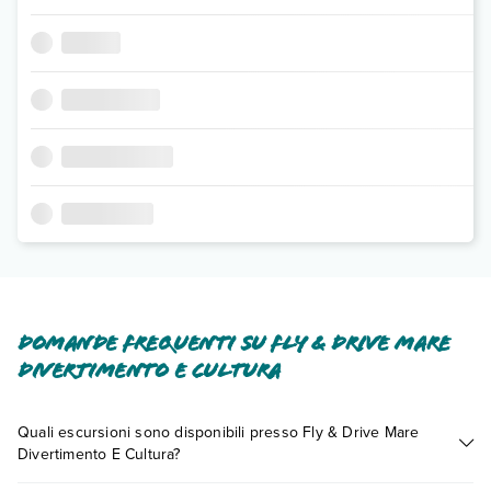
Domande frequenti su Fly & Drive Mare
Divertimento E Cultura
Quali escursioni sono disponibili presso Fly & Drive Mare
Divertimento E Cultura?