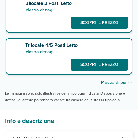
Bilocale 3 Posti Letto
Mostra dettagli
SCOPRI IL PREZZO
Trilocale 4/5 Posti Letto
Mostra dettagli
SCOPRI IL PREZZO
Mostra di più
Le immagini sono solo illustrative della tipologia indicata. Disposizione e
dettagli di arredo potrebbero variare tra camere della stessa tipologia.
Info e descrizione