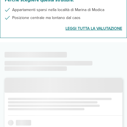
Appartamenti sparsi nella località di Marina di Modica
Posizione centrale ma lontano dal caos
LEGGI TUTTA LA VALUTAZIONE