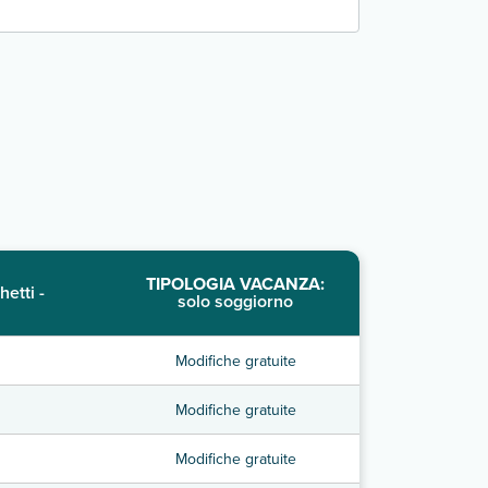
TIPOLOGIA VACANZA:
hetti -
solo soggiorno
Modifiche gratuite
Modifiche gratuite
Modifiche gratuite