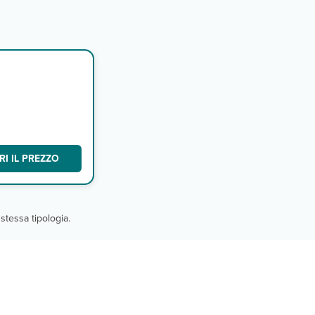
I IL PREZZO
stessa tipologia.