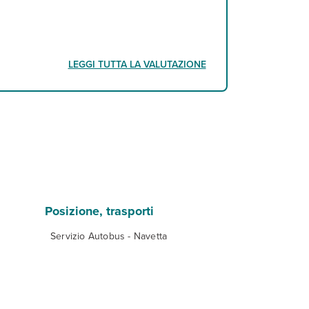
LEGGI TUTTA LA VALUTAZIONE
Posizione, trasporti
Servizio Autobus - Navetta