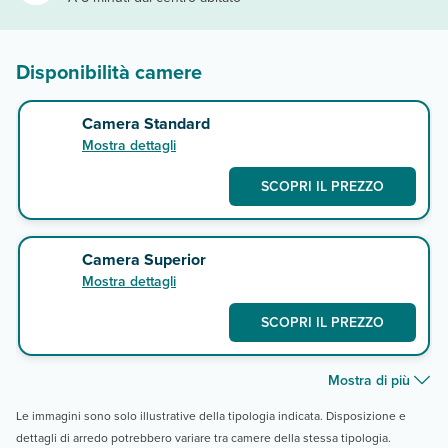
Disponibilità camere
Camera Standard
Mostra dettagli
SCOPRI IL PREZZO
Camera Superior
Mostra dettagli
SCOPRI IL PREZZO
Mostra di più
Le immagini sono solo illustrative della tipologia indicata. Disposizione e
dettagli di arredo potrebbero variare tra camere della stessa tipologia.