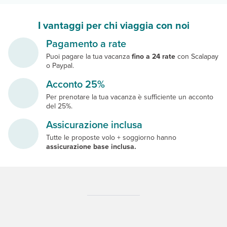
I vantaggi per chi viaggia con noi
Pagamento a rate
Puoi pagare la tua vacanza
fino a 24 rate
con Scalapay
o Paypal.
Acconto 25%
Per prenotare la tua vacanza è sufficiente un acconto
del 25%.
Assicurazione inclusa
Tutte le proposte volo + soggiorno hanno
assicurazione base inclusa.