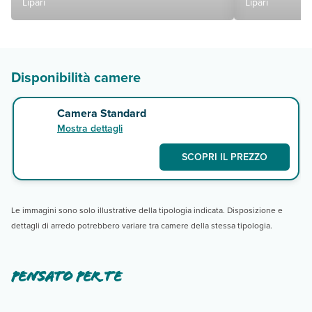
Lipari
Lipari
Disponibilità camere
Camera Standard
Mostra dettagli
SCOPRI IL PREZZO
Le immagini sono solo illustrative della tipologia indicata. Disposizione e
dettagli di arredo potrebbero variare tra camere della stessa tipologia.
Pensato per te