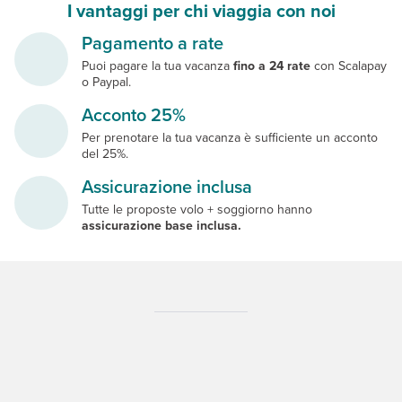
I vantaggi per chi viaggia con noi
Pagamento a rate
Puoi pagare la tua vacanza
fino a 24 rate
con Scalapay
o Paypal.
Acconto 25%
Per prenotare la tua vacanza è sufficiente un acconto
del 25%.
Assicurazione inclusa
Tutte le proposte volo + soggiorno hanno
assicurazione base inclusa.