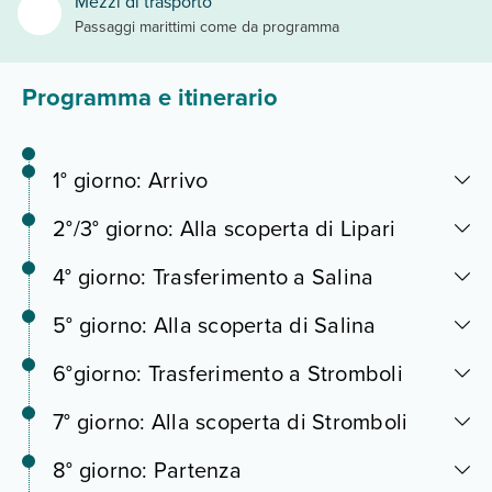
Mezzi di trasporto
Passaggi marittimi come da programma
Programma e itinerario
1° giorno: Arrivo
2°/3° giorno: Alla scoperta di Lipari
4° giorno: Trasferimento a Salina
5° giorno: Alla scoperta di Salina
6°giorno: Trasferimento a Stromboli
7° giorno: Alla scoperta di Stromboli
8° giorno: Partenza