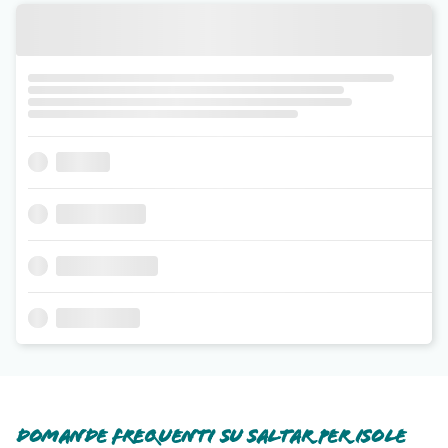
Domande frequenti su Saltar Per Isole