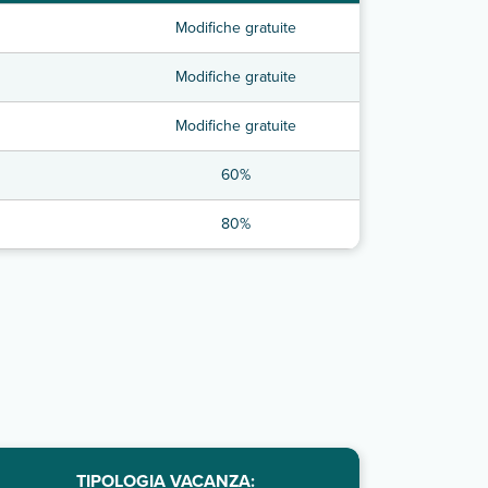
Modifiche gratuite
Modifiche gratuite
Modifiche gratuite
60%
80%
TIPOLOGIA VACANZA: