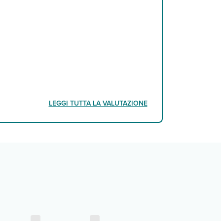
LEGGI TUTTA LA VALUTAZIONE