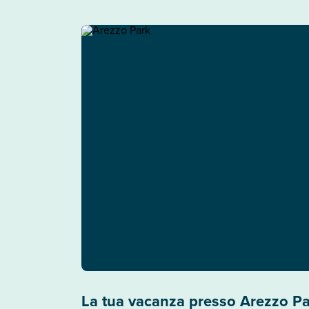
La tua vacanza presso Arezzo P