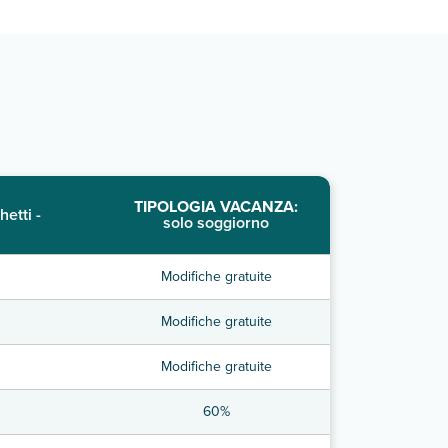
TIPOLOGIA VACANZA:
hetti -
solo soggiorno
Modifiche gratuite
Modifiche gratuite
Modifiche gratuite
60%