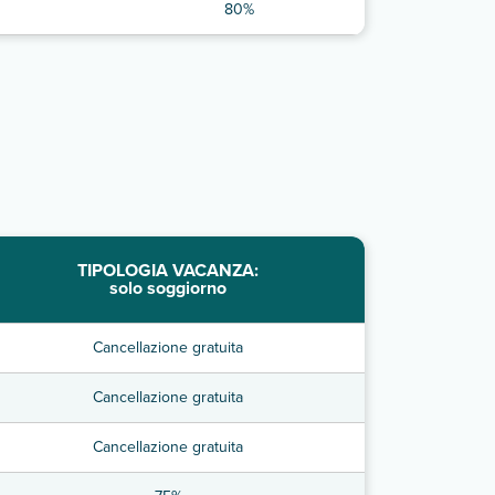
80%
TIPOLOGIA VACANZA:
solo soggiorno
Cancellazione gratuita
Cancellazione gratuita
Cancellazione gratuita