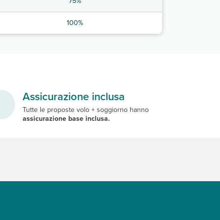
75%
100%
Assicurazione inclusa
Tutte le proposte volo + soggiorno hanno
assicurazione base inclusa.