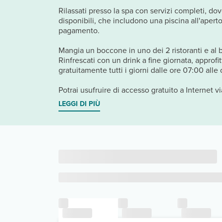
Rilassati presso la spa con servizi completi, dove
disponibili, che includono una piscina all'aperto
pagamento.
Mangia un boccone in uno dei 2 ristoranti e al b
Rinfrescati con un drink a fine giornata, approfi
gratuitamente tutti i giorni dalle ore 07:00 alle 
Potrai usufruire di accesso gratuito a Internet vi
LEGGI DI PIÙ