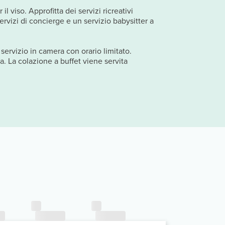
l viso. Approfitta dei servizi ricreativi
servizi di concierge e un servizio babysitter a
servizio in camera con orario limitato.
a. La colazione a buffet viene servita