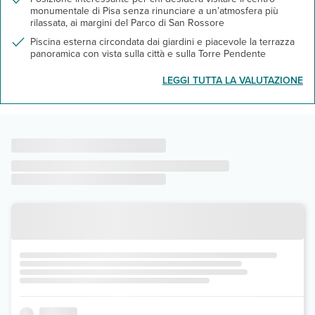
monumentale di Pisa senza rinunciare a un’atmosfera più
rilassata, ai margini del Parco di San Rossore
Piscina esterna circondata dai giardini e piacevole la terrazza
panoramica con vista sulla città e sulla Torre Pendente
LEGGI TUTTA LA VALUTAZIONE