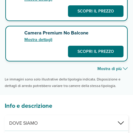
SCOPRI IL PREZZO
Camera Premium No Balcone
Mostra dettagli
SCOPRI IL PREZZO
Mostra di più
Le immagini sono solo illustrative della tipologia indicata. Disposizione e
dettagli di arredo potrebbero variare tra camere della stessa tipologia.
Info e descrizione
DOVE SIAMO