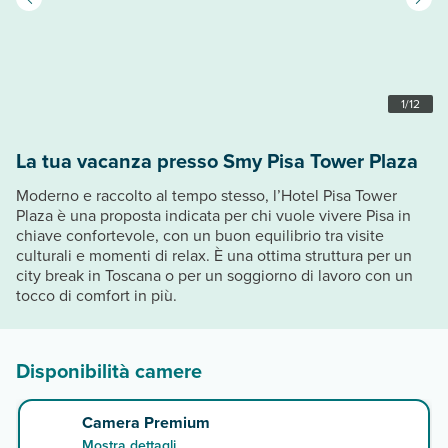
1
/
12
La tua vacanza presso Smy Pisa Tower Plaza
Moderno e raccolto al tempo stesso, l’Hotel Pisa Tower
Plaza è una proposta indicata per chi vuole vivere Pisa in
chiave confortevole, con un buon equilibrio tra visite
culturali e momenti di relax. È una ottima struttura per un
city break in Toscana o per un soggiorno di lavoro con un
tocco di comfort in più.
Disponibilità camere
Camera Premium
Mostra dettagli