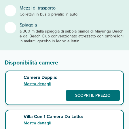
Mezzi di trasporto
Collettivi in bus o privatio in auto.
Spiaggia
a 300 m dalla spiaggia di sabbia bianca di Mayungu Beach
e dal Beach Club convenzionato attrezzato con ombrelloni
in makuti, gazebo in legno e lettini.
Disponibilità camere
Camera Doppia:
Mostra dettagli
SCOPRI IL PREZZO
Villa Con 1 Camera Da Letto:
Mostra dettagli