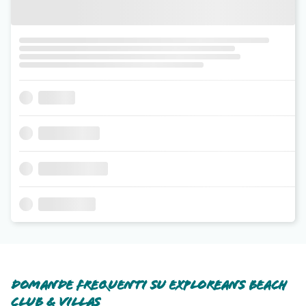
Domande frequenti su Exploreans Beach
Club & Villas