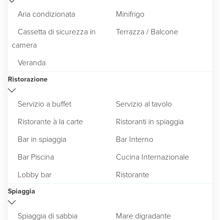
Aria condizionata
Minifrigo
Cassetta di sicurezza in
Terrazza / Balcone
camera
Veranda
Ristorazione
Servizio a buffet
Servizio al tavolo
Ristorante à la carte
Ristoranti in spiaggia
Bar in spiaggia
Bar Interno
Bar Piscina
Cucina Internazionale
Lobby bar
Ristorante
Spiaggia
Spiaggia di sabbia
Mare digradante