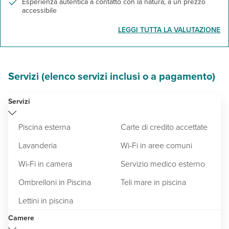
Esperienza autentica a contatto con la natura, a un prezzo
accessibile
LEGGI TUTTA LA VALUTAZIONE
Servizi (elenco servizi inclusi o a pagamento)
Servizi
Piscina esterna
Carte di credito accettate
Lavanderia
Wi-Fi in aree comuni
Wi-Fi in camera
Servizio medico esterno
Ombrelloni in Piscina
Teli mare in piscina
Lettini in piscina
Camere