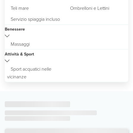
Teli mare
Ombrelloni e Lettini
Servizio spiaggia incluso
Benessere
Massaggi
Attività & Sport
Sport acquatici nelle
vicinanze