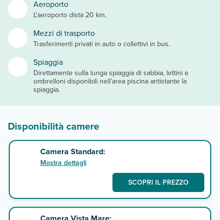
Aeroporto
L'aeroporto dista 20 km.
Mezzi di trasporto
Trasferimenti privati in auto o collettivi in bus.
Spiaggia
Direttamente sulla lunga spiaggia di sabbia, lettini e
ombrelloni disponibili nell’area piscina antistante la
spiaggia.
Disponibilità camere
Camera Standard:
Mostra dettagli
SCOPRI IL PREZZO
Camera Vista Mare: