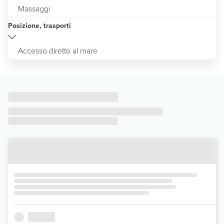
Massaggi
Posizione, trasporti
Accesso diretto al mare