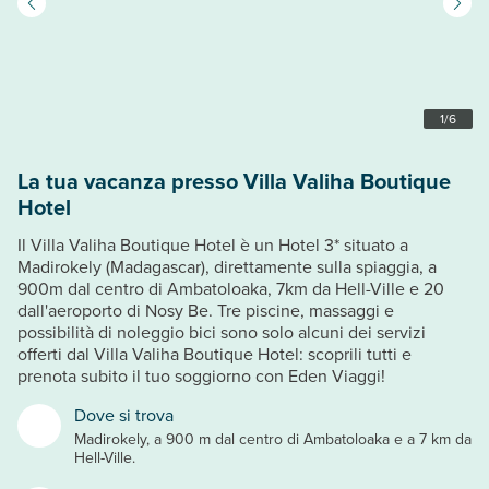
1
/
6
La tua vacanza presso Villa Valiha Boutique
Hotel
Il Villa Valiha Boutique Hotel è un Hotel 3* situato a
Madirokely (Madagascar), direttamente sulla spiaggia, a
900m dal centro di Ambatoloaka, 7km da Hell-Ville e 20
dall'aeroporto di Nosy Be. Tre piscine, massaggi e
possibilità di noleggio bici sono solo alcuni dei servizi
offerti dal Villa Valiha Boutique Hotel: scoprili tutti e
prenota subito il tuo soggiorno con Eden Viaggi!
Dove si trova
Madirokely, a 900 m dal centro di Ambatoloaka e a 7 km da
Hell-Ville.