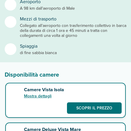
Aeroporto
A 98 km dall'aeroporto di Male
Mezzi di trasporto
Collegato all'aeroporto con trasferimento collettivo in barca
della durata di circa 1 ora e 45 minuti a tratta con
collegamenti una volta al giorno
Spiaggia
di fine sabbia bianca
Disponibilità camere
Camere Vista Isola
Mostra dettagli
SCOPRI IL PREZZO
Camere Deluxe Vista Mare