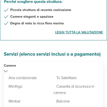
Perché scegliere questa struttura:
Piccola struttura di recente costruzione
Camere eleganti e spaziose
Degna di nota la ricca flora marina
LEGGI TUTTA LA VALUTAZIONE
Servizi (elenco servizi inclusi o a pagamento)
Camere
Aria condizionata
Tv Satellitare
Minifrigo
Cassetta di sicurezza in
camera
Minibar
Balcone