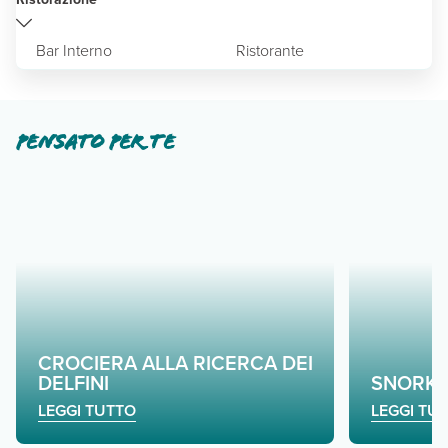
Bar Interno
Ristorante
Pensato per te
CROCIERA ALLA RICERCA DEI
DELFINI
SNORKE
LEGGI TUTTO
LEGGI TU