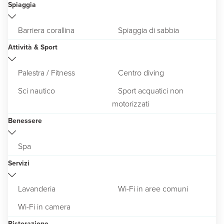
Spiaggia
Barriera corallina
Spiaggia di sabbia
Attività & Sport
Palestra / Fitness
Centro diving
Sci nautico
Sport acquatici non
motorizzati
Benessere
Spa
Servizi
Lavanderia
Wi-Fi in aree comuni
Wi-Fi in camera
Ristorazione